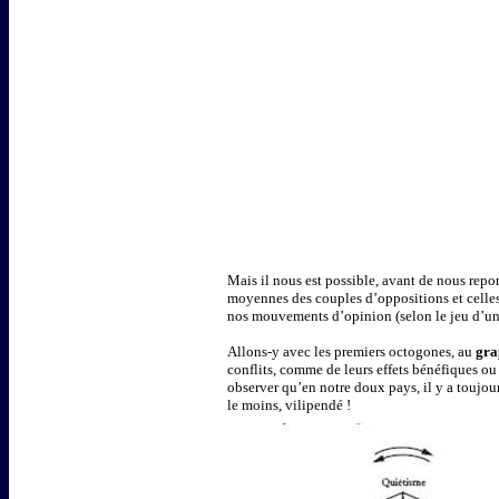
Mais il nous est possible, avant de nous repo
moyennes des couples d’oppositions et celles
nos mouvements d’opinion (selon le jeu d’une
Allons-y avec les premiers octogones, au
gra
conflits, comme de leurs effets bénéfiques ou 
observer qu’en notre doux pays, il y a toujo
le moins, vilipendé !