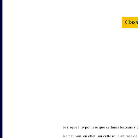
Je risque l’hypothèse que certains lecteurs y
Ne peut-on, en effet, sur cette roue animée de