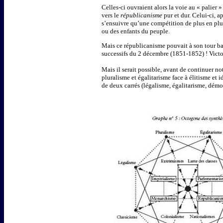
Celles-ci ouvraient alors la voie au « palier 
vers le
républicanisme
pur et dur. Celui-ci, a
s’ensuivre qu’une compétition de plus en plus
ou des enfants du peuple.
Mais ce républicanisme pouvait à son tour ba
successifs du 2 décembre (1851-1852) ! Victo
Mais il serait possible, avant de continuer n
pluralisme et égalitarisme face à élitisme et
de deux carrés (légalisme, égalitarisme, démo