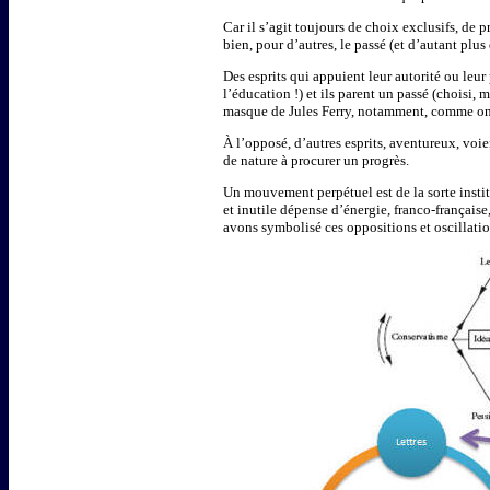
Car il s’agit toujours de choix exclusifs, de 
bien, pour d’autres, le passé (et d’autant plus
Des esprits qui appuient leur autorité ou leu
l’éducation !) et ils parent un passé (chois
masque de Jules Ferry, notamment, comme on 
À l’opposé, d’autres esprits, aventureux, voi
de nature à procurer un progrès.
Un mouvement perpétuel est de la sorte instit
et inutile dépense d’énergie, franco-française
avons symbolisé ces oppositions et oscillati