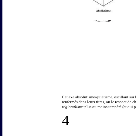
Cet axe absolutisme/quiétisme, oscillant sur
renfermés dans leurs titres, ou le respect de 
régionalisme
plus ou moins tempéré (et qui p
4