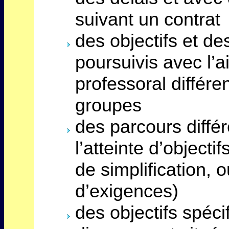
suivant un contrat
des objectifs et d
poursuivis avec l’
professoral différe
groupes
des parcours diffé
l’atteinte d’object
de simplification, 
d’exigences)
des objectifs spéci