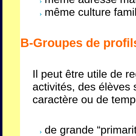
même culture famil
B-Groupes de profil
Il peut être utile de 
activités, des élève
caractère ou de tem
de grande “primarit