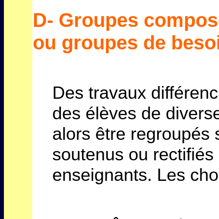
D- Groupes compos
ou groupes de beso
Des travaux différen
des élèves de divers
alors être regroupés 
soutenus ou rectifiés 
enseignants. Les choi