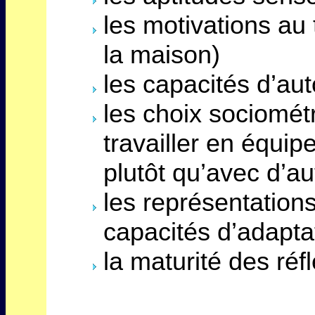
les motivations au t
la maison)
les capacités d’au
les choix sociométr
travailler en équi
plutôt qu’avec d’au
les représentations
capacités d’adapta
la maturité des réf